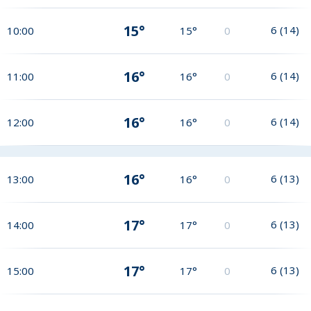
15°
6
(
14
)
10:00
15°
0
16°
6
(
14
)
11:00
16°
0
16°
6
(
14
)
12:00
16°
0
16°
6
(
13
)
13:00
16°
0
17°
6
(
13
)
14:00
17°
0
17°
6
(
13
)
15:00
17°
0