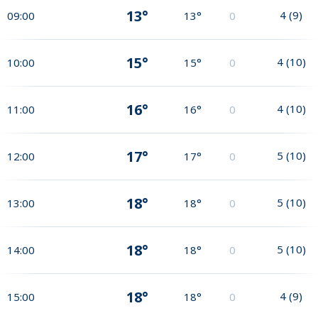
13°
4
(
9
)
09:00
13°
0
15°
4
(
10
)
10:00
15°
0
16°
4
(
10
)
11:00
16°
0
17°
5
(
10
)
12:00
17°
0
18°
5
(
10
)
13:00
18°
0
18°
5
(
10
)
14:00
18°
0
18°
4
(
9
)
15:00
18°
0