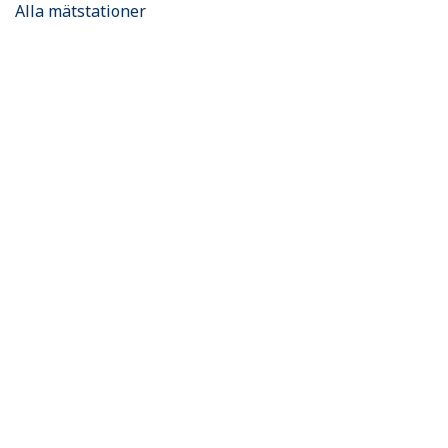
Alla mätstationer