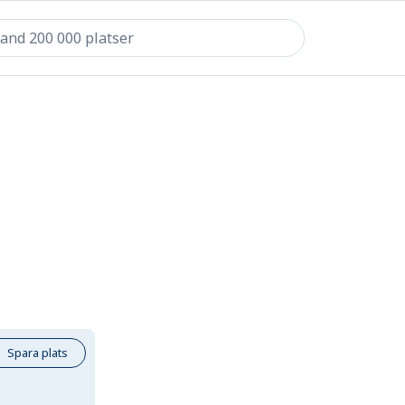
Spara plats