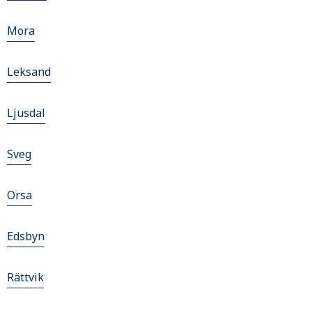
Mora
Leksand
Ljusdal
Sveg
Orsa
Edsbyn
Rättvik