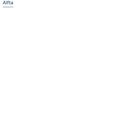
Alfta