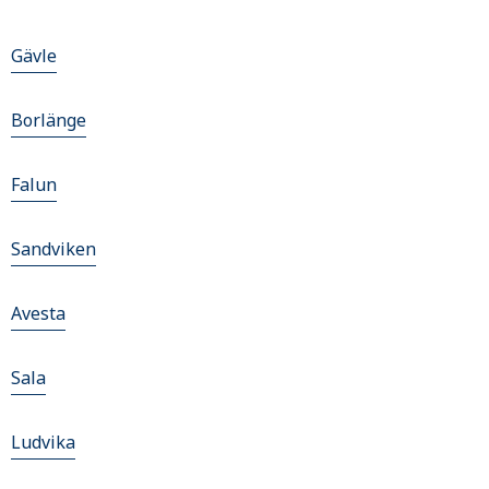
Gävle
Borlänge
Falun
Sandviken
Avesta
Sala
Ludvika