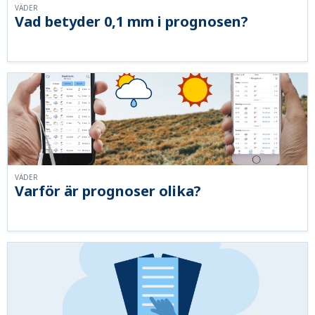
VÄDER
Vad betyder 0,1 mm i prognosen?
VÄDER
Varför är prognoser olika?