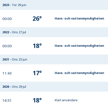
2023
-
Tor 29 jun
26
°
00:00
Havs- och vattenmyndigheten
2022
-
Ons 27 jul
18
°
00:00
Havs- och vattenmyndigheten
2021
-
Ons 23 jun
17
°
11:43
Havs- och vattenmyndigheten
2020
-
Ons 29 jul
18
°
16:51
Klart användare