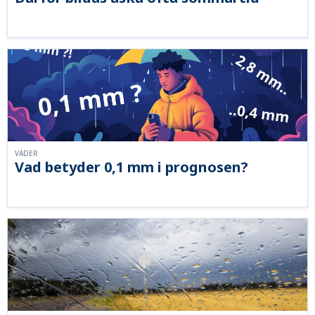
VÄDER
Vad betyder 0,1 mm i prognosen?