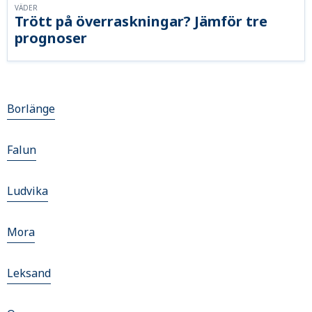
VÄDER
Trött på överraskningar? Jämför tre
prognoser
Borlänge
Falun
Ludvika
Mora
Leksand