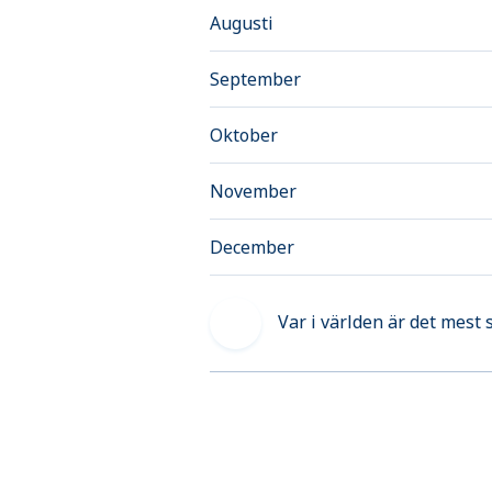
Augusti
September
Oktober
November
December
Var i världen är det mest 