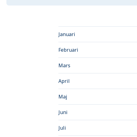
Januari
Februari
Mars
April
Maj
Juni
Juli