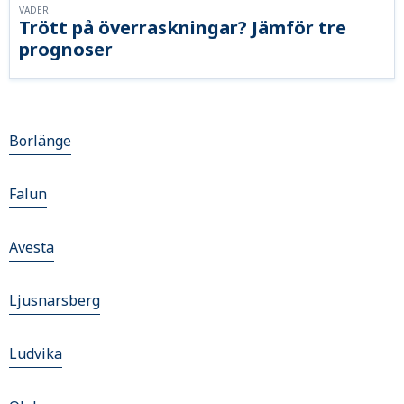
VÄDER
Trött på överraskningar? Jämför tre
prognoser
Borlänge
Falun
Avesta
Ljusnarsberg
Ludvika