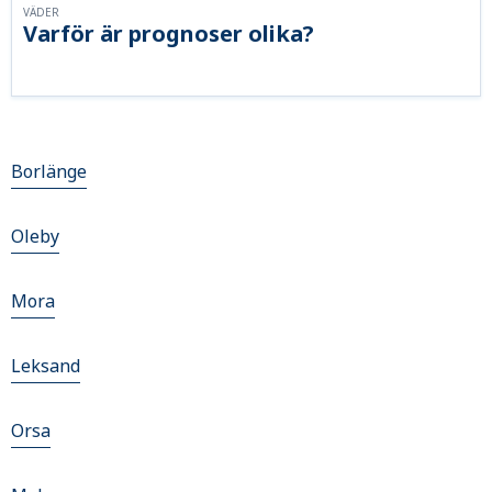
VÄDER
Varför är prognoser olika?
Borlänge
Oleby
Mora
Leksand
Orsa