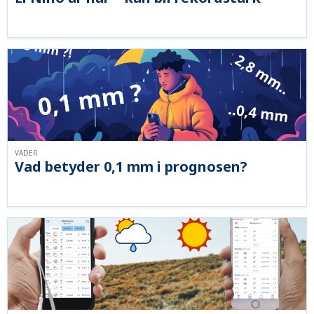
VÄDER
Vad betyder 0,1 mm i prognosen?