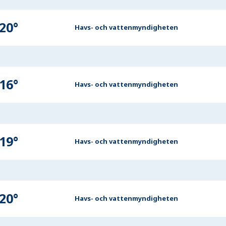
20
°
Havs- och vattenmyndigheten
16
°
Havs- och vattenmyndigheten
19
°
Havs- och vattenmyndigheten
20
°
Havs- och vattenmyndigheten