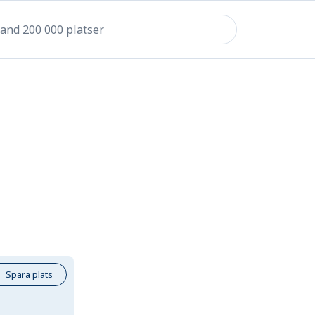
Spara plats