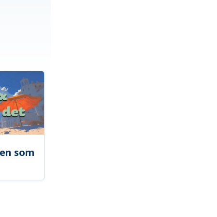
len som