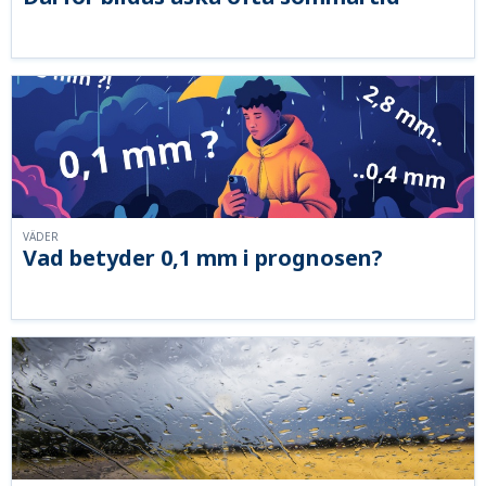
VÄDER
Vad betyder 0,1 mm i prognosen?