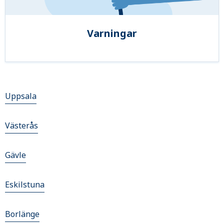
Varningar
Uppsala
Västerås
Gävle
Eskilstuna
Borlänge