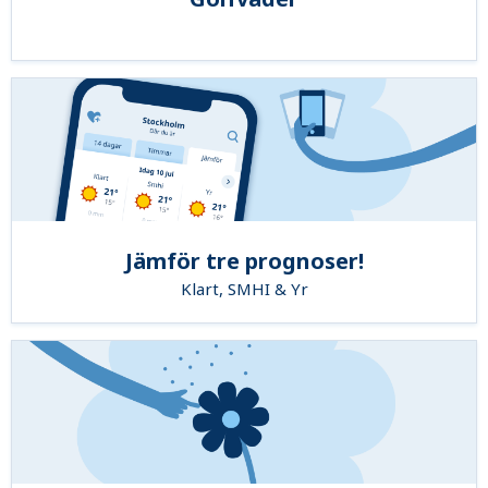
Jämför tre prognoser!
Klart, SMHI & Yr