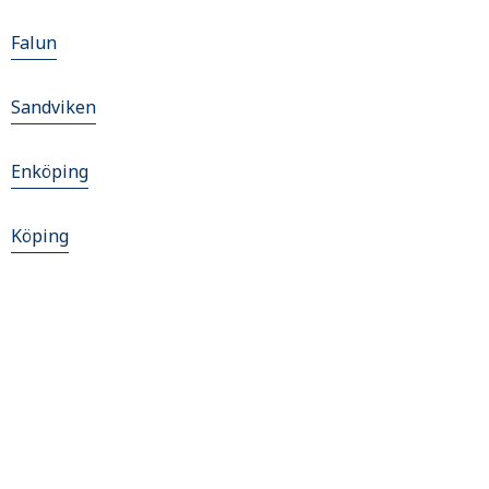
Falun
Sandviken
Enköping
Köping