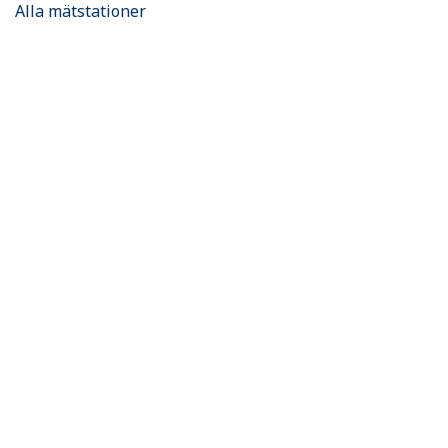
Alla mätstationer