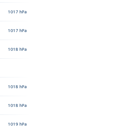
1017
hPa
1017
hPa
1018
hPa
1018
hPa
1018
hPa
1019
hPa