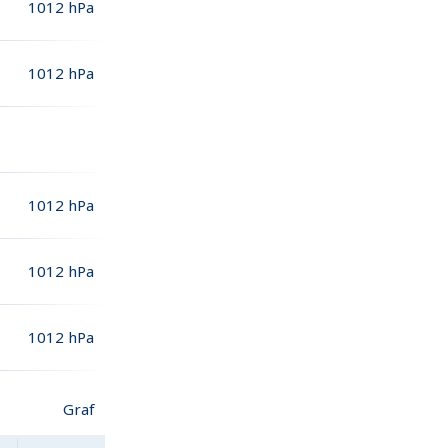
1012
hPa
1012
hPa
1012
hPa
1012
hPa
1012
hPa
Graf