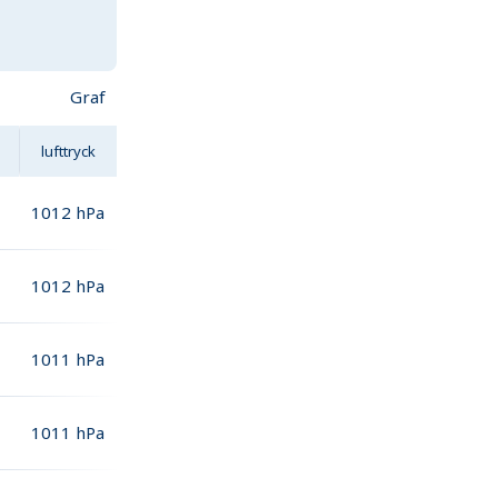
Graf
lufttryck
1012
hPa
1012
hPa
1011
hPa
1011
hPa