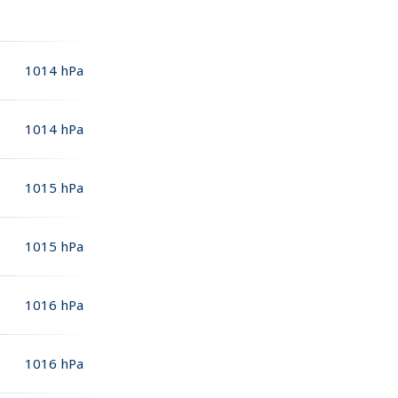
1014
hPa
1014
hPa
1015
hPa
1015
hPa
1016
hPa
1016
hPa