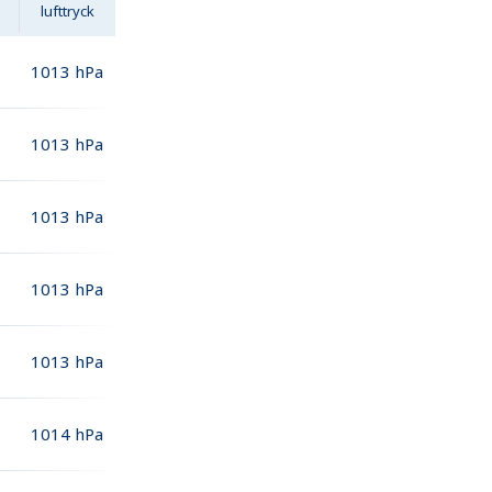
lufttryck
1013
hPa
1013
hPa
1013
hPa
1013
hPa
1013
hPa
1014
hPa