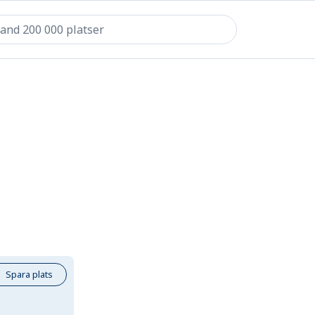
Spara plats