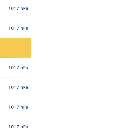
1017
hPa
1017
hPa
1017
hPa
1017
hPa
1017
hPa
1017
hPa