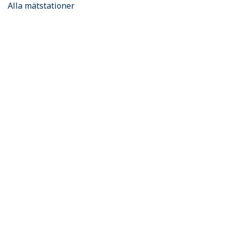
Alla mätstationer