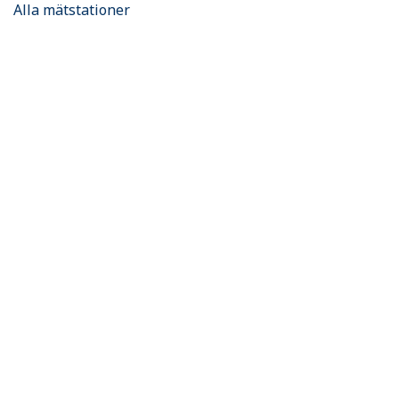
Alla mätstationer