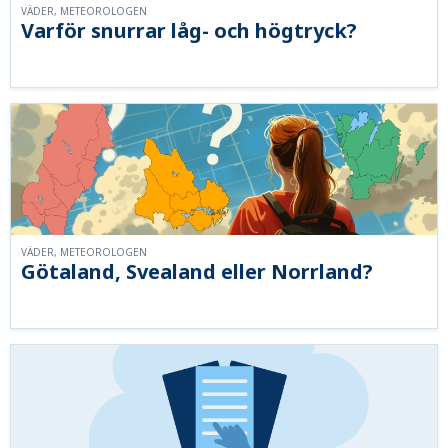
VÄDER, METEOROLOGEN
Varför snurrar låg- och högtryck?
VÄDER, METEOROLOGEN
Götaland, Svealand eller Norrland?