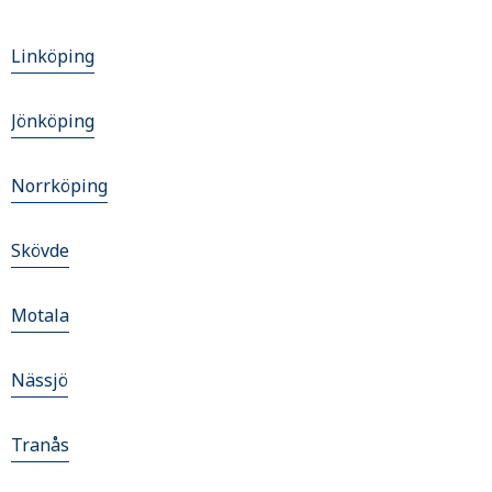
Linköping
Jönköping
Norrköping
Skövde
Motala
Nässjö
Tranås