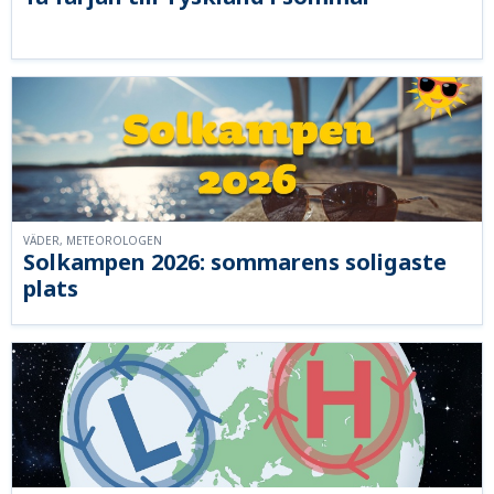
VÄDER, METEOROLOGEN
Solkampen 2026: sommarens soligaste
plats