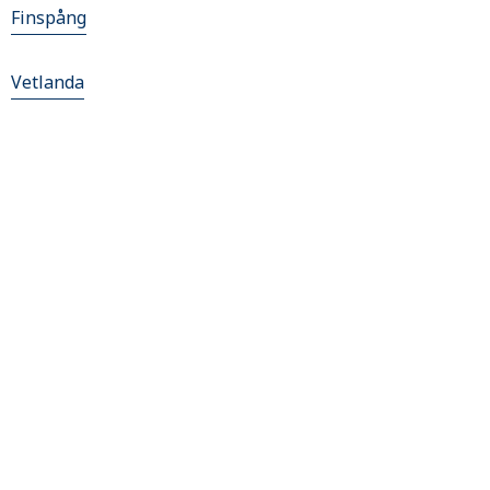
Finspång
Vetlanda