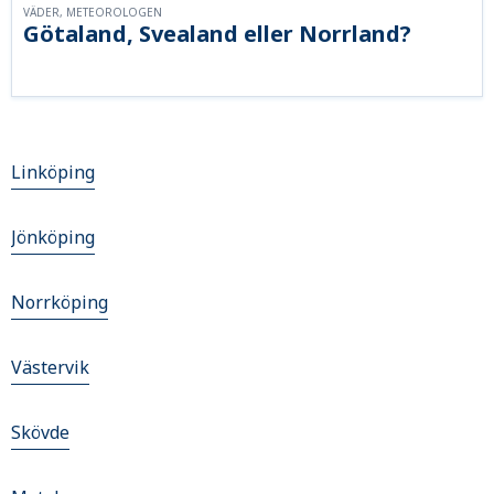
VÄDER, METEOROLOGEN
Götaland, Svealand eller Norrland?
Linköping
Jönköping
Norrköping
Västervik
Skövde