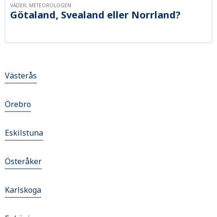
VÄDER, METEOROLOGEN
Götaland, Svealand eller Norrland?
Västerås
Örebro
Eskilstuna
Österåker
Karlskoga