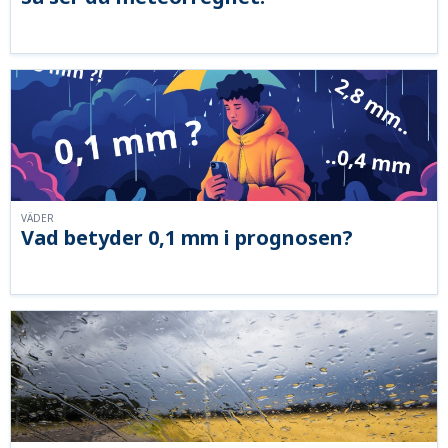
VÄDER
Vad betyder 0,1 mm i prognosen?