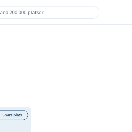
Spara plats