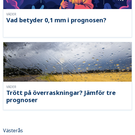
VÄDER
Vad betyder 0,1 mm i prognosen?
VÄDER
Trött på överraskningar? Jämför tre
prognoser
Västerås