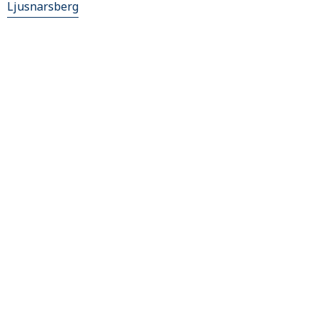
Ljusnarsberg