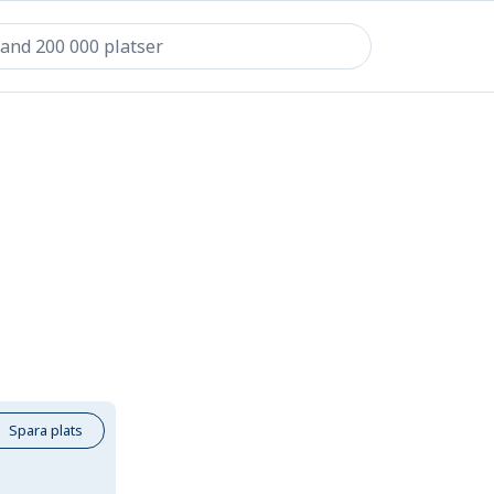
Spara plats