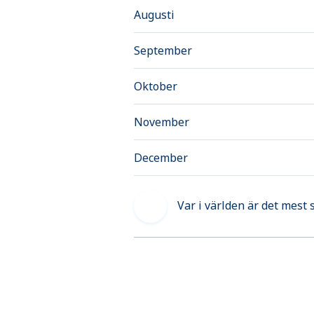
Augusti
September
Oktober
November
December
Var i världen är det mest 