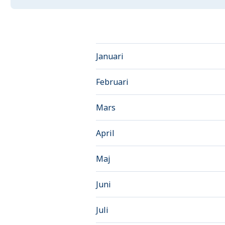
Januari
Februari
Mars
April
Maj
Juni
Juli