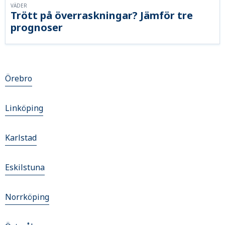
VÄDER
Trött på överraskningar? Jämför tre
prognoser
Örebro
Linköping
Karlstad
Eskilstuna
Norrköping