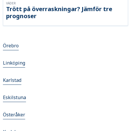
VÄDER
Trött på överraskningar? Jämför tre
prognoser
Örebro
Linköping
Karlstad
Eskilstuna
Österåker