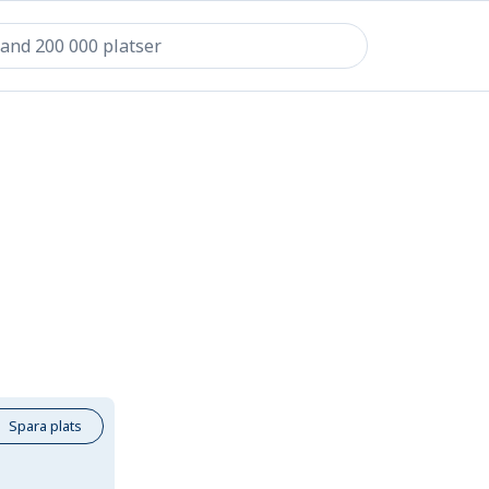
Spara plats