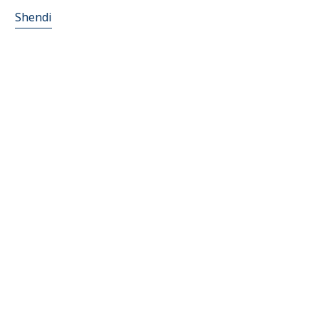
Shendi