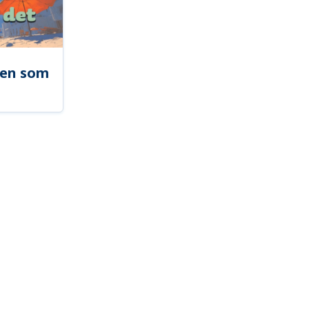
len som