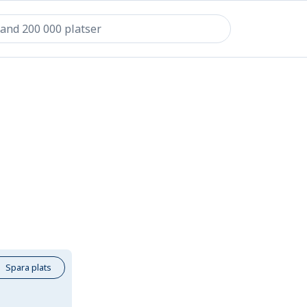
Spara plats