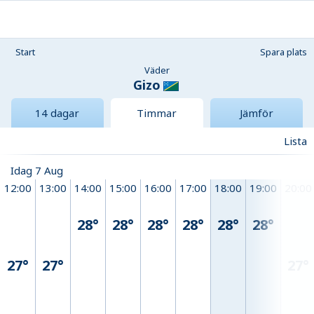
Start
Spara plats
Väder
Gizo
14 dagar
Timmar
Jämför
Lista
Idag 7 Aug
12:00
13:00
14:00
15:00
16:00
17:00
18:00
19:00
20:00
28°
28°
28°
28°
28°
28°
27°
27°
27°