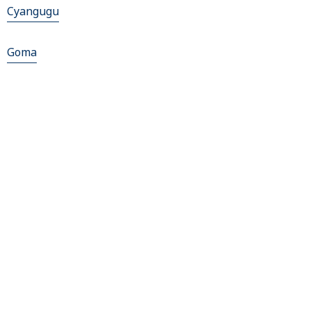
Cyangugu
Goma