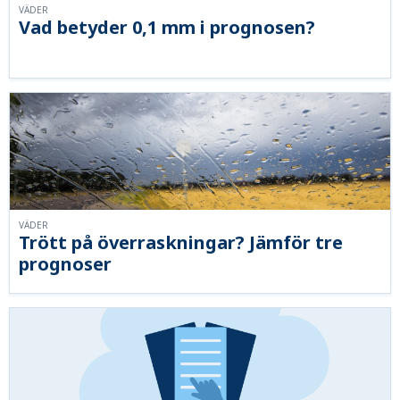
VÄDER
Vad betyder 0,1 mm i prognosen?
VÄDER
Trött på överraskningar? Jämför tre
prognoser