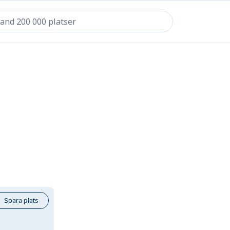
Spara plats