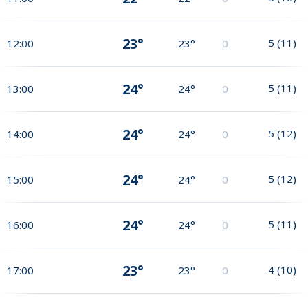
23°
5
(
11
)
12:00
23°
0
24°
5
(
11
)
13:00
24°
0
24°
5
(
12
)
14:00
24°
0
24°
5
(
12
)
15:00
24°
0
24°
5
(
11
)
16:00
24°
0
23°
4
(
10
)
17:00
23°
0