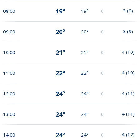
19°
3
(
9
)
08:00
19°
0
20°
3
(
9
)
09:00
20°
0
21°
4
(
10
)
10:00
21°
0
22°
4
(
10
)
11:00
22°
0
24°
4
(
11
)
12:00
24°
0
24°
4
(
11
)
13:00
24°
0
24°
4
(
12
)
14:00
24°
0