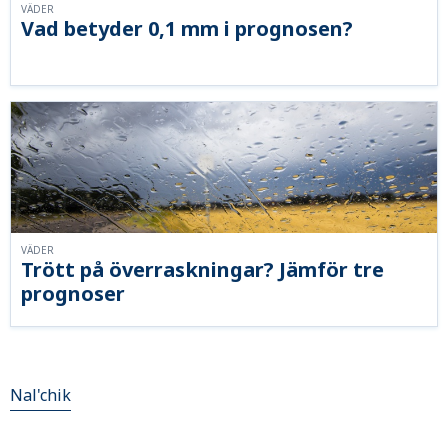
VÄDER
Vad betyder 0,1 mm i prognosen?
VÄDER
Trött på överraskningar? Jämför tre
prognoser
Nal'chik