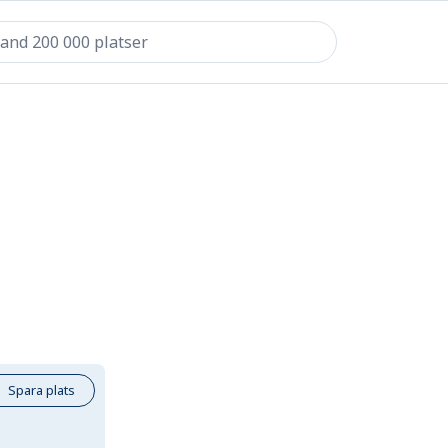
Spara plats