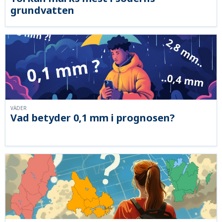
grundvatten
VÄDER
Vad betyder 0,1 mm i prognosen?