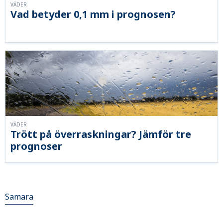
VÄDER
Vad betyder 0,1 mm i prognosen?
VÄDER
Trött på överraskningar? Jämför tre
prognoser
Samara