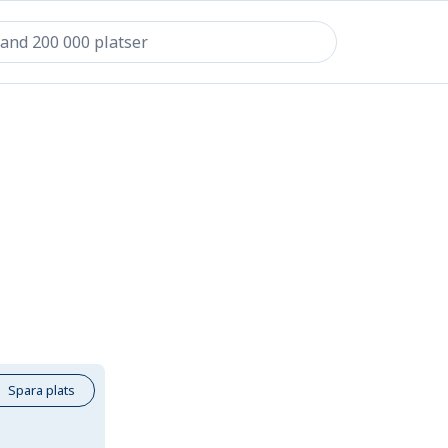
Spara plats