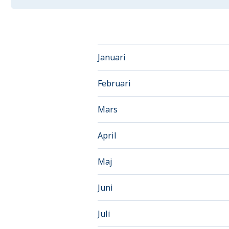
Januari
Februari
Mars
April
Maj
Juni
Juli