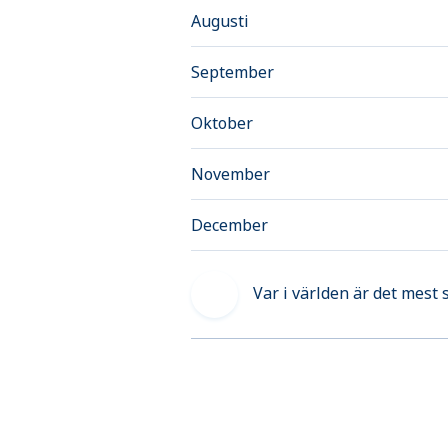
Augusti
September
Oktober
November
December
Var i världen är det mest 