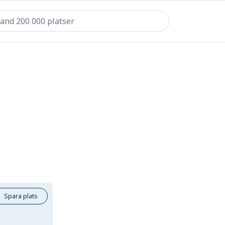
Spara plats