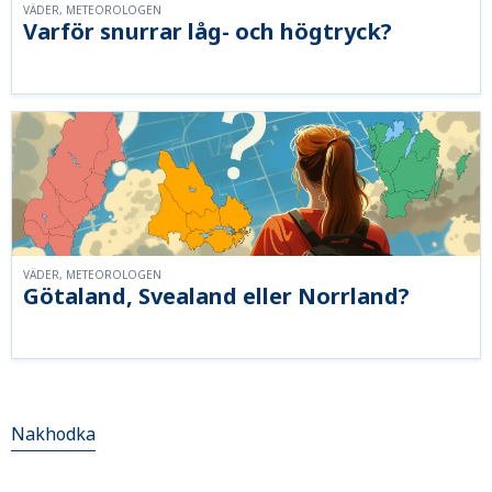
VÄDER, METEOROLOGEN
Varför snurrar låg- och högtryck?
VÄDER, METEOROLOGEN
Götaland, Svealand eller Norrland?
Nakhodka