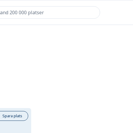
Spara plats