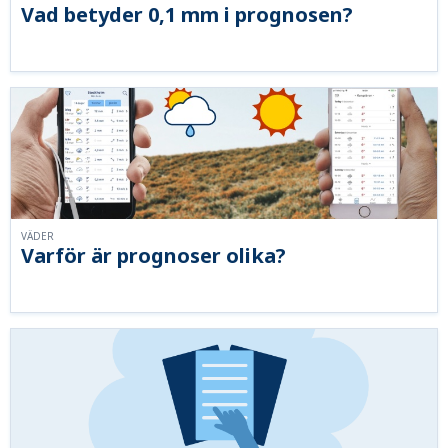
Vad betyder 0,1 mm i prognosen?
VÄDER
Varför är prognoser olika?