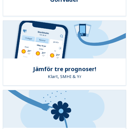
Jämför tre prognoser!
Klart, SMHI & Yr