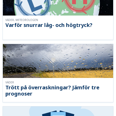
VÄDER, METEOROLOGEN
Varför snurrar låg- och högtryck?
VÄDER
Trött på överraskningar? Jämför tre
prognoser