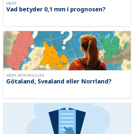
VÄDER
Vad betyder 0,1 mm i prognosen?
VÄDER, METEOROLOGEN
Götaland, Svealand eller Norrland?