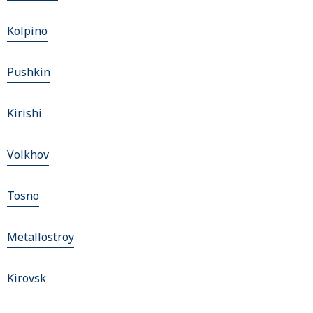
Kolpino
Pushkin
Kirishi
Volkhov
Tosno
Metallostroy
Kirovsk