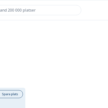
Spara plats