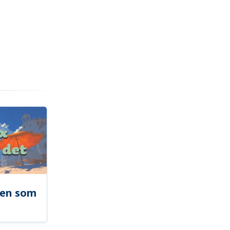
len som